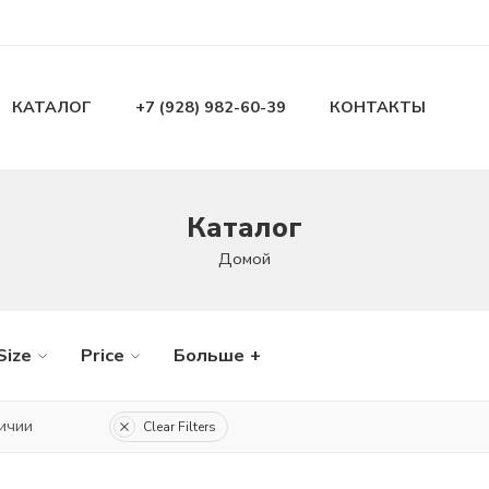
КАТАЛОГ
+7 (928) 982-60-39
КОНТАКТЫ
Каталог
Домой
Size
Price
Больше +
ичии
Clear Filters