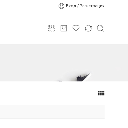
Вход / Регистрация