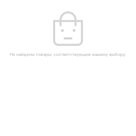
Не найдены товары, соответствующие вашему выбору.