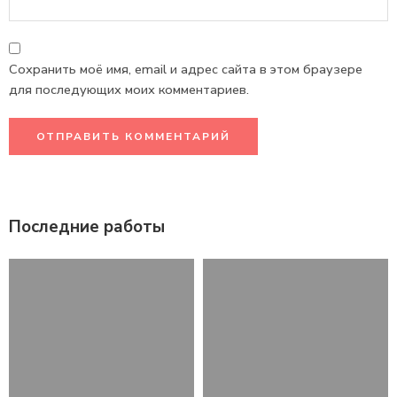
Сохранить моё имя, email и адрес сайта в этом браузере
для последующих моих комментариев.
Последние работы