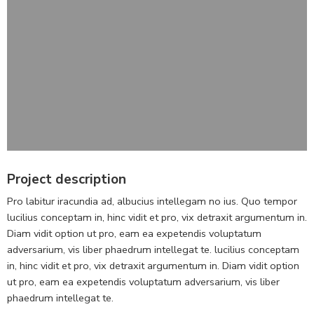
Project description
Pro labitur iracundia ad, albucius intellegam no ius. Quo tempor
lucilius conceptam in, hinc vidit et pro, vix detraxit argumentum in.
Diam vidit option ut pro, eam ea expetendis voluptatum
adversarium, vis liber phaedrum intellegat te. lucilius conceptam
in, hinc vidit et pro, vix detraxit argumentum in. Diam vidit option
ut pro, eam ea expetendis voluptatum adversarium, vis liber
phaedrum intellegat te.