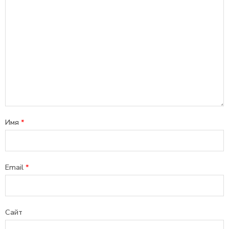
Имя
*
Email
*
Сайт