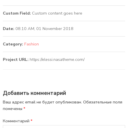
Custom Field:
Custom content goes here
Date:
08.10 AM, 01 November 2018
Category:
Fashion
Project URL:
https://elessi.nasatheme.com/
Добавить комментарий
Ваш адрес email не будет опубликован.
Обязательные поля
помечены
*
Комментарий
*